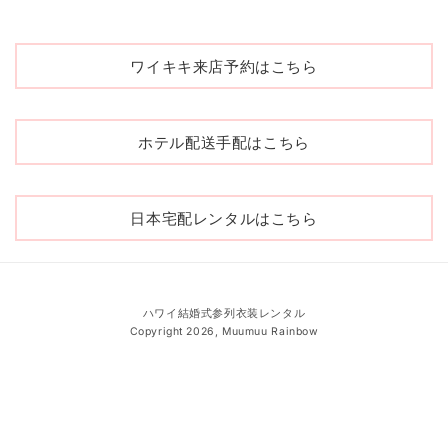
ワイキキ来店予約はこちら
ホテル配送手配はこちら
日本宅配レンタルはこちら
ハワイ結婚式参列衣装レンタル
Copyright 2026, Muumuu Rainbow