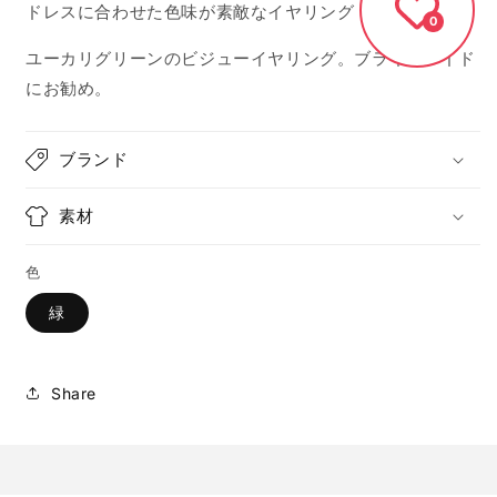
ドレスに合わせた色味が素敵なイヤリング
0
ユーカリグリーンのビジューイヤリング。ブライズメイド
にお勧め。
ブランド
素材
色
緑
Share