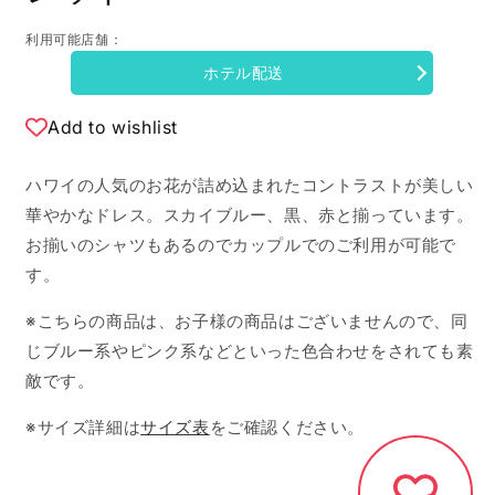
利用可能店舗：
ホテル配送
Add to wishlist
ハワイの人気のお花が詰め込まれたコントラストが美しい
華やかなドレス。スカイブルー、黒、赤と揃っています。
お揃いのシャツもあるのでカップルでのご利用が可能で
す。
※こちらの商品は、お子様の商品はございませんので、同
じブルー系やピンク系などといった色合わせをされても素
敵です。
※サイズ詳細は
サイズ表
をご確認ください。